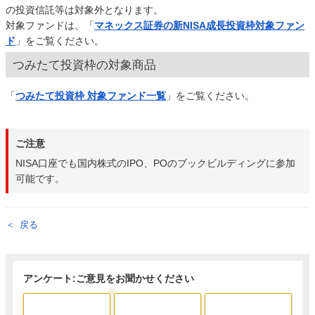
の投資信託等は対象外となります。
対象ファンドは、「
マネックス証券の新NISA成長投資枠対象ファン
ド
」をご覧ください。
つみたて投資枠の対象商品
「
つみたて投資枠 対象ファンド一覧
」をご覧ください。
ご注意
NISA口座でも国内株式のIPO、POのブックビルディングに参加
可能です。
戻る
アンケート:ご意見をお聞かせください