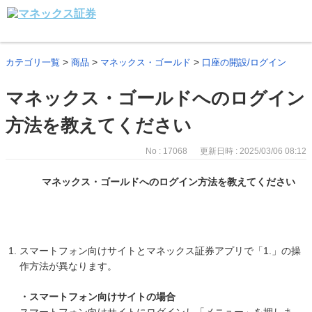
>
>
>
カテゴリ一覧
商品
マネックス・ゴールド
口座の開設/ログイン
マネックス・ゴールドへのログイン
方法を教えてください
No : 17068
更新日時 : 2025/03/06 08:12
マネックス・ゴールドへのログイン方法を教えてください
スマートフォン向けサイトとマネックス証券アプリで「1.」の操
作方法が異なります。
・スマートフォン向けサイトの場合