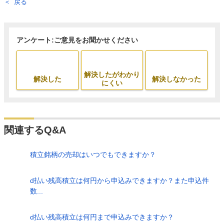
戻る
アンケート:ご意見をお聞かせください
解決したがわかり
解決した
解決しなかった
にくい
関連するQ&A
積立銘柄の売却はいつでもできますか？
d払い残高積立は何円から申込みできますか？また申込件
数...
d払い残高積立は何円まで申込みできますか？