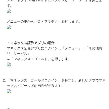
スマートフォン向けサイトにログインし「メニュー」を押しま
す。
メニューの中から「金・プラチナ」を押します。
・
マネックス証券アプリの場合
マネックス証券アプリにログインし「メニュー」→「その他商
品・サービス」
→「マネックス・ゴールド」を押します。
「マネックス・ゴールドログイン」を押すと、新しいタブでマネ
ックス・ゴールドの画面が開きます。