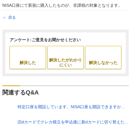
NISA口座にて新規に購入したものが、非課税の対象となります。
戻る
アンケート:ご意見をお聞かせください
解決したがわかり
解決した
解決しなかった
にくい
関連するQ&A
特定口座を開設しています。NISA口座も開設できますか...
旧dカードでクレカ積立を申込後に新dカードに切り替えた...