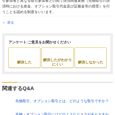
引参加者と異なる取引参加者との間で決済関連業務（先物取引の決
済時における差金、オプション取引代金及び証拠金等の授受）を行
うことを認める制度をいいます。
戻る
アンケート:ご意見をお聞かせください
解決したがわかり
解決した
解決しなかった
にくい
関連するQ&A
先物取引、オプション取引とは、どのような取引ですか？
先物・オプション取引にはどのようなリスクがありますか。