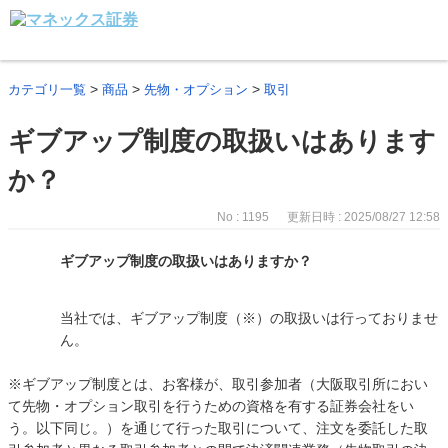
>
>
>
カテゴリ一覧
商品
先物・オプション
取引
ギブアップ制度の取扱いはあります
か？
No : 1195
更新日時 : 2025/08/27 12:58
ギブアップ制度の取扱いはありますか？
当社では、ギブアップ制度（※）の取扱いは行っておりませ
ん。
※ギブアップ制度とは、お客様が、取引参加者（大阪取引所におい
て先物・オプション取引を行うための資格を有する証券会社をい
う。以下同じ。）を通じて行った取引について、注文を委託した取