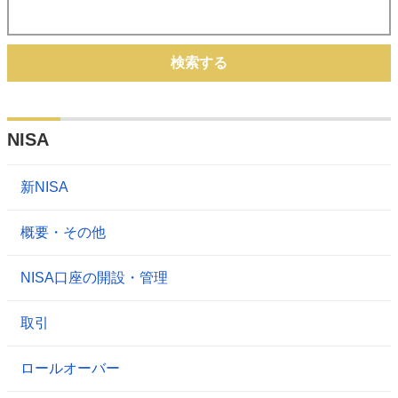
検索する
NISA
新NISA
概要・その他
NISA口座の開設・管理
取引
ロールオーバー