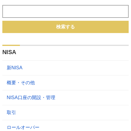
検索する
NISA
新NISA
概要・その他
NISA口座の開設・管理
取引
ロールオーバー