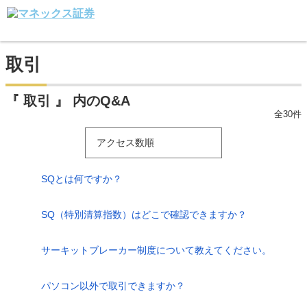
取引
『 取引 』 内のQ&A
全30件
アクセス数順
SQとは何ですか？
SQ（特別清算指数）はどこで確認できますか？
サーキットブレーカー制度について教えてください。
パソコン以外で取引できますか？