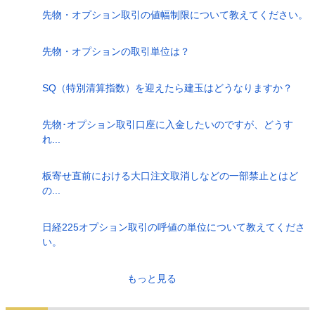
先物・オプション取引の値幅制限について教えてください。
先物・オプションの取引単位は？
SQ（特別清算指数）を迎えたら建玉はどうなりますか？
先物･オプション取引口座に入金したいのですが、どうす
れ...
板寄せ直前における大口注文取消しなどの一部禁止とはど
の...
日経225オプション取引の呼値の単位について教えてくださ
い。
もっと見る