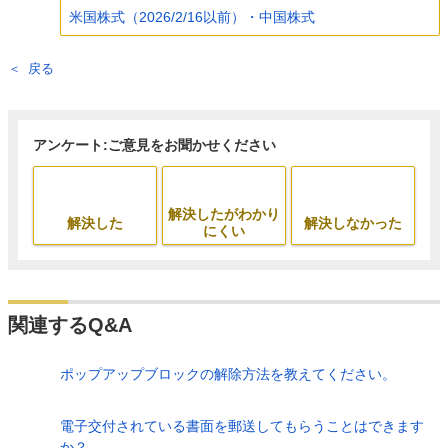
米国株式（2026/2/16以前）・中国株式
戻る
アンケート:ご意見をお聞かせください
解決したがわかり
解決した
解決しなかった
にくい
関連するQ&A
ポップアップブロックの解除方法を教えてください。
電子交付されている書面を郵送してもらうことはできます
か？