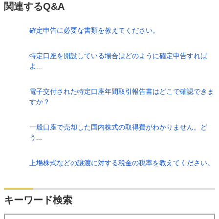
関連するQ&A
確定申告に必要な書類を教えてください。
特定口座を開設している場合はどのように確定申告すれば
よ...
電子交付された特定口座年間取引報告書はどこで確認できま
すか？
一般口座で売却した国内株式の取得費がわかりません。ど
う...
上場株式などの譲渡に対する税金の税率を教えてください。
検索
キーワード検索
する