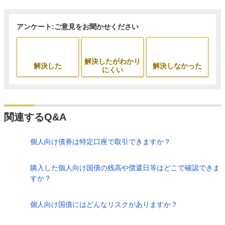
アンケート:ご意見をお聞かせください
解決したがわかり
解決した
解決しなかった
にくい
関連するQ&A
個人向け債券は特定口座で取引できますか？
購入した個人向け国債の残高や償還日等はどこで確認できま
すか？
個人向け国債にはどんなリスクがありますか？