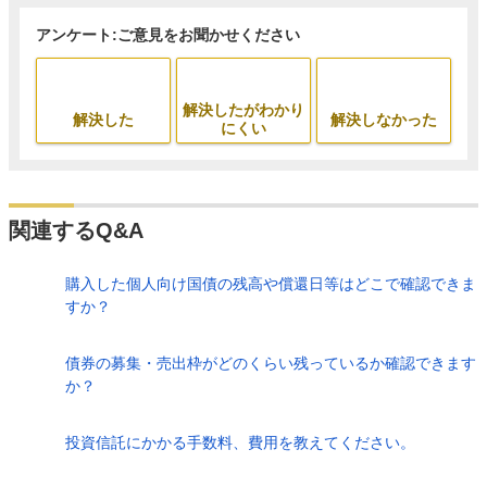
アンケート:ご意見をお聞かせください
解決したがわかり
解決した
解決しなかった
にくい
関連するQ&A
購入した個人向け国債の残高や償還日等はどこで確認できま
すか？
債券の募集・売出枠がどのくらい残っているか確認できます
か？
投資信託にかかる手数料、費用を教えてください。