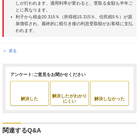
しが行われます。適用利率が変わると、受取る金額も半年ご
とに異なります。
利子から税金20.315％（所得税15.315％、住民税5％）が源
泉徴収され、最終的に税引き後の利息受取額がお客様に支払
われます。
戻る
アンケート:ご意見をお聞かせください
解決したがわかり
解決した
解決しなかった
にくい
関連するQ&A