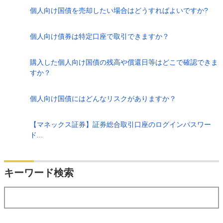
個人向け国債を売却したい場合はどうすればよいですか?
個人向け債券は特定口座で取引できますか？
購入した個人向け国債の残高や償還日等はどこで確認できま
すか？
個人向け国債にはどんなリスクがありますか？
【マネックス証券】証券総合取引口座のログインパスワー
ド...
検索
キーワード検索
する