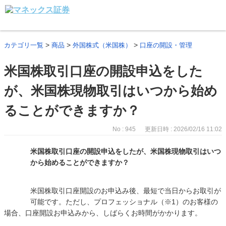
>
>
>
カテゴリ一覧
商品
外国株式（米国株）
口座の開設・管理
米国株取引口座の開設申込をした
が、米国株現物取引はいつから始め
ることができますか？
No : 945
更新日時 : 2026/02/16 11:02
米国株取引口座の開設申込をしたが、米国株現物取引はいつ
から始めることができますか？
米国株取引口座開設のお申込み後、最短で当日からお取引が
可能です。ただし、プロフェッショナル（※1）のお客様の
場合、口座開設お申込みから、しばらくお時間がかかります。