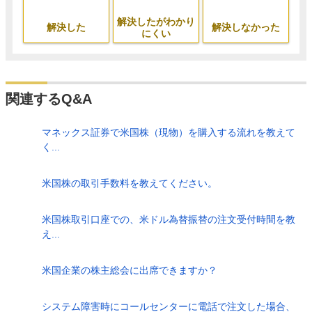
解決したがわかり
解決した
解決しなかった
にくい
関連するQ&A
マネックス証券で米国株（現物）を購入する流れを教えて
く...
米国株の取引手数料を教えてください。
米国株取引口座での、米ドル為替振替の注文受付時間を教
え...
米国企業の株主総会に出席できますか？
システム障害時にコールセンターに電話で注文した場合、