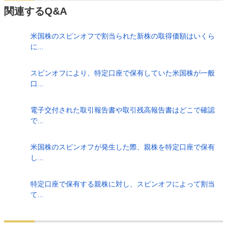
関連するQ&A
米国株のスピンオフで割当られた新株の取得価額はいくら
に...
スピンオフにより、特定口座で保有していた米国株が一般
口...
電子交付された取引報告書や取引残高報告書はどこで確認
で...
米国株のスピンオフが発生した際、親株を特定口座で保有
し...
特定口座で保有する親株に対し、スピンオフによって割当
て...
検索