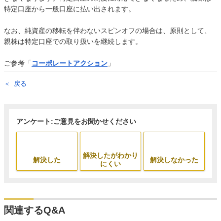
特定口座から一般口座に払い出されます。
なお、純資産の移転を伴わないスピンオフの場合は、原則として、
親株は特定口座での取り扱いを継続します。
ご参考「
コーポレートアクション
」
戻る
アンケート:ご意見をお聞かせください
解決したがわかり
解決した
解決しなかった
にくい
関連するQ&A