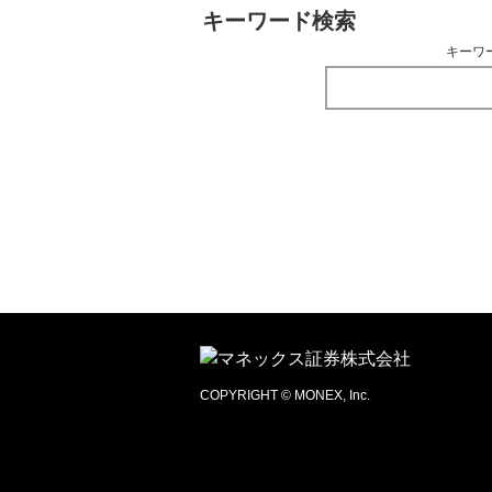
キーワード検索
キーワ
COPYRIGHT © MONEX, Inc.