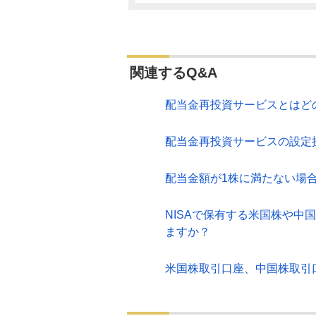
関連するQ&A
配当金再投資サービスとはど
配当金再投資サービスの設定
配当金額が1株に満たない場
NISAで保有する米国株や中
ますか？
米国株取引口座、中国株取引