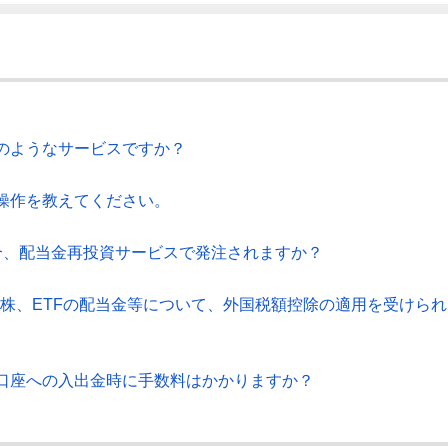
のようなサービスですか？
操作を教えてください。
合、配当金再投資サービスで発注されますか？
国株、ETFの配当金等について、外国税額控除の適用を受けられ
口座への入出金時に手数料はかかりますか？