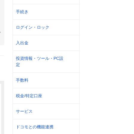
手続き
ログイン・ロック
で
入出金
投資情報・ツール・PC設
定
手数料
税金/特定口座
サービス
ドコモとの機能連携