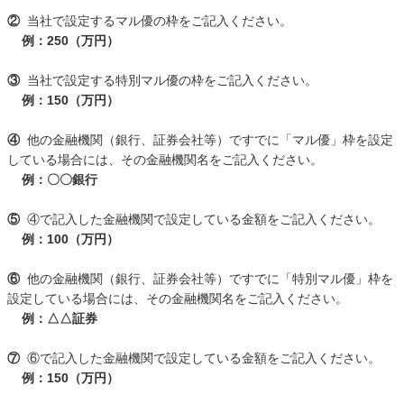
②
当社で設定するマル優の枠をご記入ください。
例：250（万円）
③
当社で設定する特別マル優の枠をご記入ください。
例：150（万円）
④
他の金融機関（銀行、証券会社等）ですでに「マル優」枠を設定
している場合には、その金融機関名をご記入ください。
例：〇〇銀行
⑤
④で記入した金融機関で設定している金額をご記入ください。
例：100（万円）
⑥
他の金融機関（銀行、証券会社等）ですでに「特別マル優」枠を
設定している場合には、その金融機関名をご記入ください。
例：△△証券
⑦
⑥で記入した金融機関で設定している金額をご記入ください。
例：150（万円）