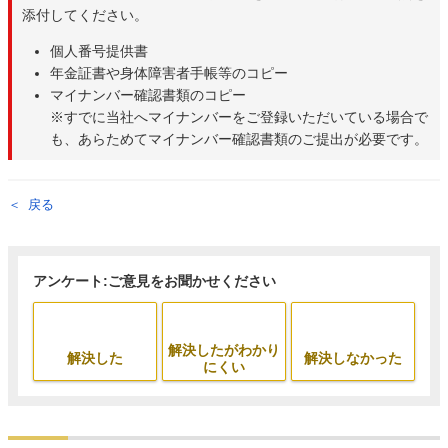
添付してください。
個人番号提供書
年金証書や身体障害者手帳等のコピー
マイナンバー確認書類のコピー
※すでに当社へマイナンバーをご登録いただいている場合で
も、あらためてマイナンバー確認書類のご提出が必要です。
戻る
アンケート:ご意見をお聞かせください
解決したがわかり
解決した
解決しなかった
にくい