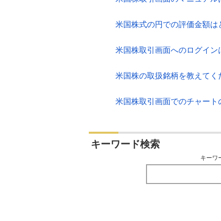
米国株式の円での評価金額は
米国株取引画面へのログイン
米国株の取扱銘柄を教えてく
米国株取引画面でのチャート
キーワード検索
キーワ