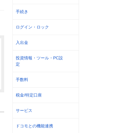
手続き
ログイン・ロック
入出金
投資情報・ツール・PC設
定
手数料
税金/特定口座
サービス
ドコモとの機能連携