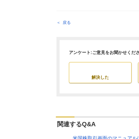
戻る
アンケート:ご意見をお聞かせくだ
解決した
関連するQ&A
米国株取引画面のマニュアル