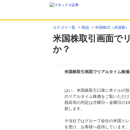
カテゴリ一覧
>
商品
>
外国株式（米国株）
米国株取引画面で
か？
米国株取引画面でリアルタイム株価
回答
はい、米国株取引口座に米ドルの預
のリアルタイム株価をご覧いただけ
残高等の判定は月曜日～金曜日の10
新します。
※当社ではグループ会社の米国トレ
を受け、お客様へ提供しています。