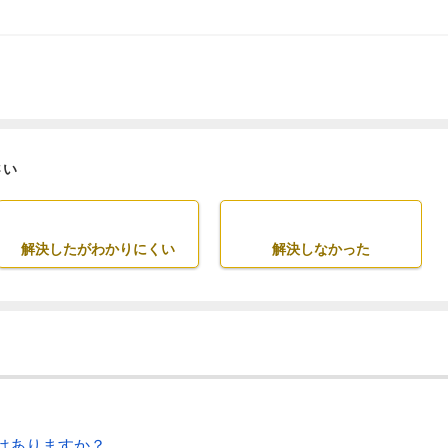
さい
解決したがわかりにくい
解決しなかった
はありますか？