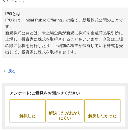
ください。）
IPOとは
IPOとは「Initial Public Offering」の略で、新規株式公開のことで
す。
新規株式公開とは、未上場企業が新規に株式を金融商品取引所に
上場し、投資家に株式を取得させることをいいます。企業は上場
の際に新株を発行したり、上場前の株主が保有している株式を売
出して、投資家に株式を取得させます。
戻る
アンケート:ご意見をお聞かせください
解決したがわかり
解決した
解決しなかった
にくい