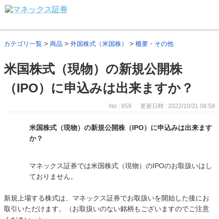
>
>
>
カテゴリ一覧
商品
外国株式（米国株）
概要・その他
米国株式（現物）の新規公開株
（IPO）に申込みは出来ますか？
No : 959
更新日時 : 2022/10/31 08:58
米国株式（現物）の新規公開株（IPO）に申込みは出来ます
か？
マネックス証券では米国株式（現物）のIPOのお取扱いはし
ておりません。
新規上場する株式は、マネックス証券でお取扱いを開始した後にお
取引いただけます。（お取扱いのない銘柄もございますのでご注意