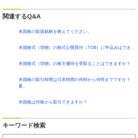
関連するQ&A
米国株の取扱銘柄を教えてください。
米国株式（現物）の株式公開買付（TOB）に申込みはでき...
米国株式（現物）の株主優待を受取ることはできますか？
米国株の取引時間は日本時間の何時から何時までですか？
夏...
米国株は何株から取引できますか？
検索
キーワード検索
する