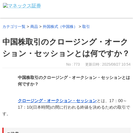
>
>
>
カテゴリ一覧
商品
外国株式（中国株）
取引
中国株取引のクロージング・オーク
ション・セッションとは何ですか？
No : 773
更新日時 : 2025/08/27 10:54
中国株取引のクロージング・オークション・セッションとは
何ですか？
クロージング・オークション・セッション
とは、17：00～
17：10(日本時間)の間に行われる終値を決めるための取引で
す。