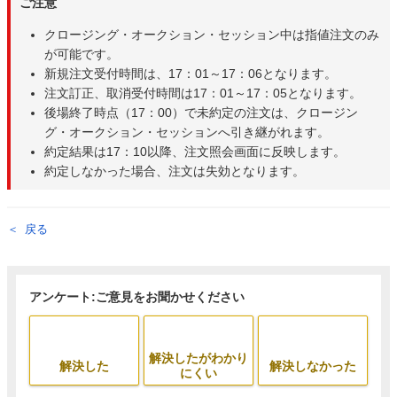
ご注意
クロージング・オークション・セッション中は指値注文のみ
が可能です。
新規注文受付時間は、17：01～17：06となります。
注文訂正、取消受付時間は17：01～17：05となります。
後場終了時点（17：00）で未約定の注文は、クロージン
グ・オークション・セッションへ引き継がれます。
約定結果は17：10以降、注文照会画面に反映します。
約定しなかった場合、注文は失効となります。
戻る
アンケート:ご意見をお聞かせください
解決したがわかり
解決した
解決しなかった
にくい