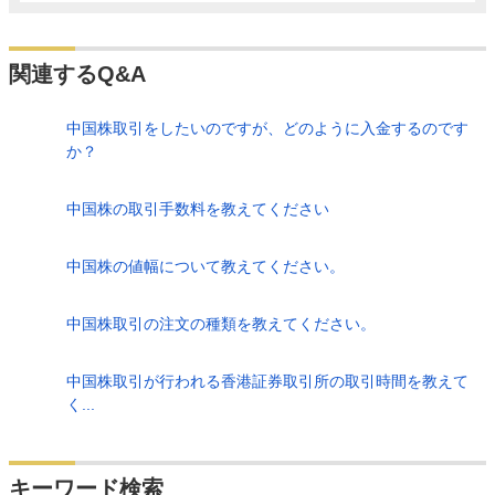
関連するQ&A
中国株取引をしたいのですが、どのように入金するのです
か？
中国株の取引手数料を教えてください
中国株の値幅について教えてください。
中国株取引の注文の種類を教えてください。
中国株取引が行われる香港証券取引所の取引時間を教えて
く...
検索
キーワード検索