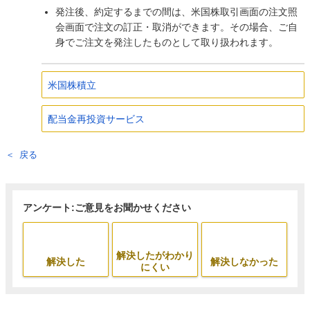
発注後、約定するまでの間は、米国株取引画面の注文照
会画面で注文の訂正・取消ができます。その場合、ご自
身でご注文を発注したものとして取り扱われます。
米国株積立
配当金再投資サービス
戻る
アンケート:ご意見をお聞かせください
解決したがわかり
解決した
解決しなかった
にくい