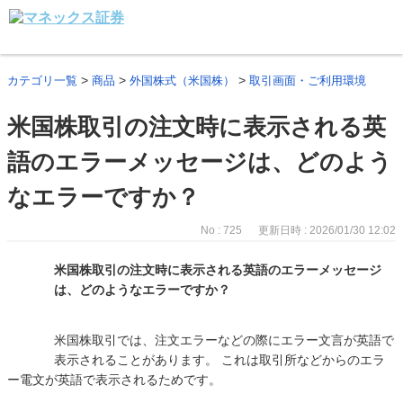
>
>
>
カテゴリ一覧
商品
外国株式（米国株）
取引画面・ご利用環境
米国株取引の注文時に表示される英
語のエラーメッセージは、どのよう
なエラーですか？
No : 725
更新日時 : 2026/01/30 12:02
米国株取引の注文時に表示される英語のエラーメッセージ
は、どのようなエラーですか？
米国株取引では、注文エラーなどの際にエラー文言が英語で
表示されることがあります。 これは取引所などからのエラ
ー電文が英語で表示されるためです。