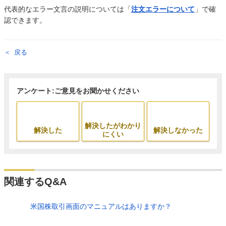
代表的なエラー文言の説明については「
注文エラーについて
」で確
認できます。
戻る
アンケート:ご意見をお聞かせください
解決したがわかり
解決した
解決しなかった
にくい
関連するQ&A
米国株取引画面のマニュアルはありますか？