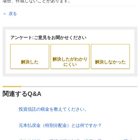
場合、作成しないことがあります。
戻る
アンケート:ご意見をお聞かせください
解決したがわかり
解決した
解決しなかった
にくい
関連するQ&A
投資信託の税金を教えてください。
元本払戻金（特別分配金）とは何ですか？