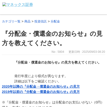
>
>
>
カテゴリ一覧
商品
投資信託
分配金
『分配金・償還金のお知らせ』の見
方を教えてください。
No : 5804
更新日時 : 2025/09/03 08:20
『分配金・償還金のお知らせ』の見方を教えてください。
発行年度により様式が異なります。
詳細は以下をご確認ください。
2020年以降の『分配金・償還金のお知らせ』の見方
2019年以前の『分配金・償還金のお知らせ』の見方
※『分配金・償還金のお知らせ』は分配金のお支払いがない（0円）