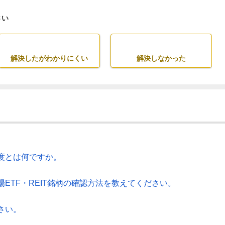
さい
解決したがわかりにくい
解決しなかった
度とは何ですか。
ETF・REIT銘柄の確認方法を教えてください。
さい。