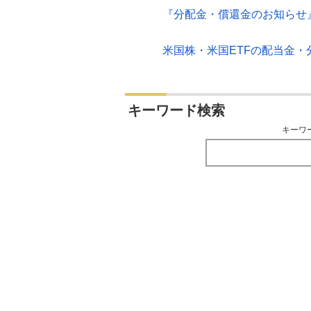
『分配金・償還金のお知らせ
米国株・米国ETFの配当金
キーワード検索
キーワ