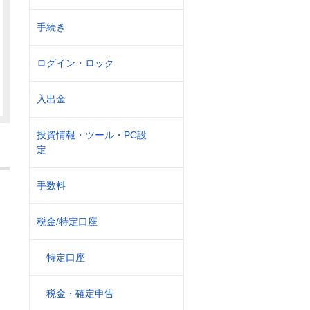
手続き
ログイン・ロック
入出金
投資情報・ツール・PC設
定
手数料
税金/特定口座
特定口座
税金・確定申告