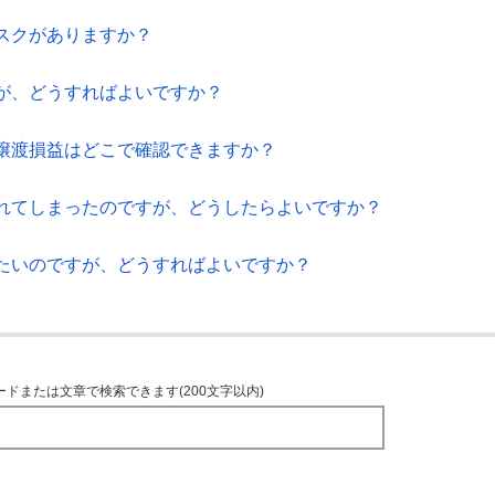
スクがありますか？
が、どうすればよいですか？
譲渡損益はどこで確認できますか？
れてしまったのですが、どうしたらよいですか？
たいのですが、どうすればよいですか？
ードまたは文章で検索できます(200文字以内)