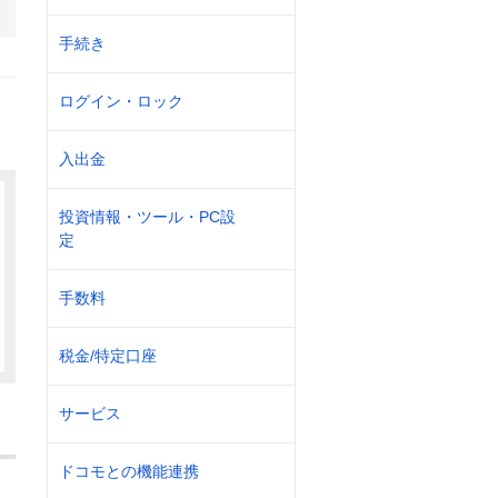
手続き
ログイン・ロック
入出金
投資情報・ツール・PC設
定
手数料
税金/特定口座
サービス
ドコモとの機能連携