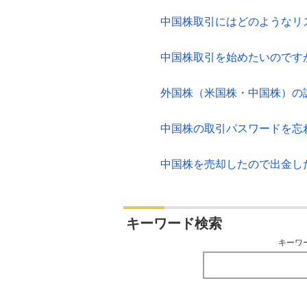
中国株取引にはどのようなリ
中国株取引を始めたいのです
外国株（米国株・中国株）の
中国株の取引パスワードを忘
中国株を売却したので出金し
キーワード検索
キーワ