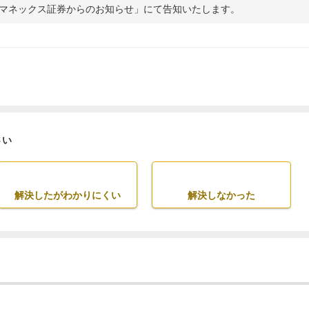
マネックス証券からのお知らせ」にて告知いたします。
さい
解決したがわかりにくい
解決しなかった