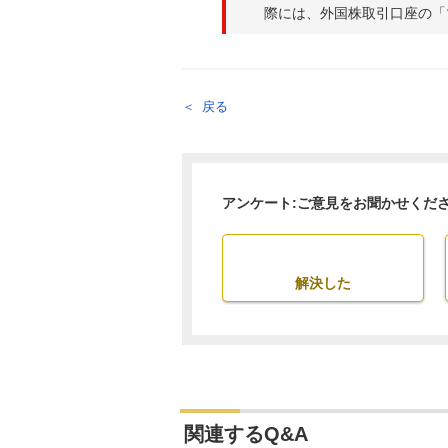
際には、外国株取引口座の「
戻る
アンケート:ご意見をお聞かせくだ
解決した
関連するQ&A