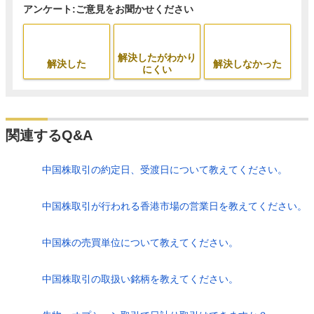
アンケート:ご意見をお聞かせください
解決したがわかり
解決した
解決しなかった
にくい
関連するQ&A
中国株取引の約定日、受渡日について教えてください。
中国株取引が行われる香港市場の営業日を教えてください。
中国株の売買単位について教えてください。
中国株取引の取扱い銘柄を教えてください。