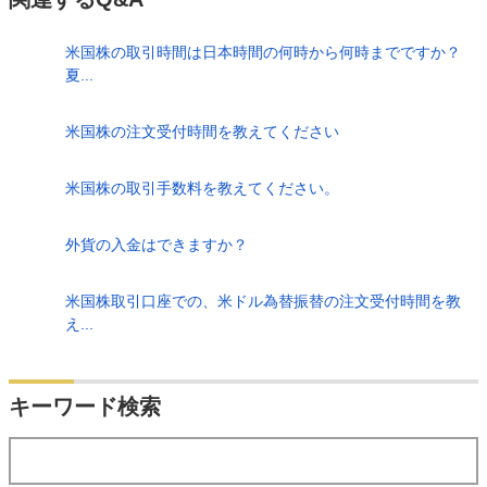
米国株の取引時間は日本時間の何時から何時までですか？
夏...
米国株の注文受付時間を教えてください
米国株の取引手数料を教えてください。
外貨の入金はできますか？
米国株取引口座での、米ドル為替振替の注文受付時間を教
え...
検索
キーワード検索
する