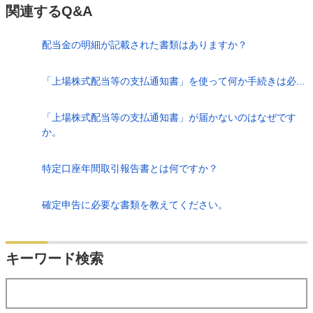
関連するQ&A
配当金の明細が記載された書類はありますか？
「上場株式配当等の支払通知書」を使って何か手続きは必...
「上場株式配当等の支払通知書」が届かないのはなぜです
か。
特定口座年間取引報告書とは何ですか？
確定申告に必要な書類を教えてください。
検索
キーワード検索
する