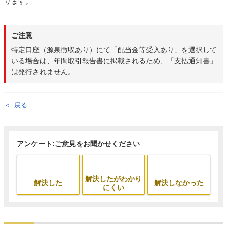
ります。
ご注意
特定口座（源泉徴収あり）にて「配当金等受入あり」を選択して
いる場合は、年間取引報告書に掲載されるため、「支払通知書」
は発行されません。
戻る
アンケート:ご意見をお聞かせください
解決したがわかり
解決した
解決しなかった
にくい