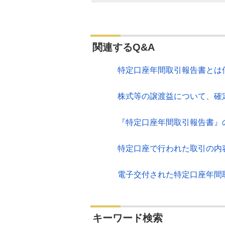
関連するQ&A
特定口座年間取引報告書とは
株式等の譲渡益について、確
『特定口座年間取引報告書』
特定口座で行われた取引の内
電子交付された特定口座年間
キーワード検索