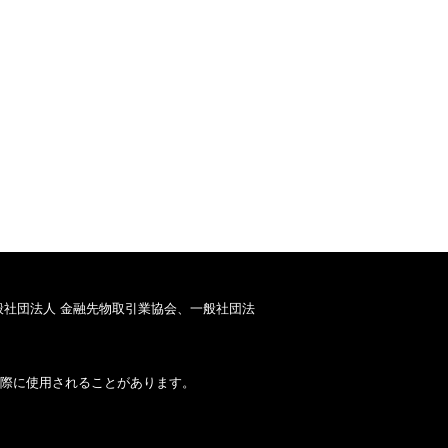
般社団法人 金融先物取引業協会、一般社団法
際に使用されることがあります。