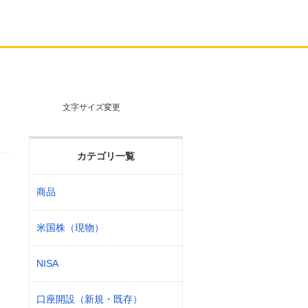
文字サイズ変更
カテゴリ一覧
商品
米国株（現物）
NISA
口座開設（新規・既存）