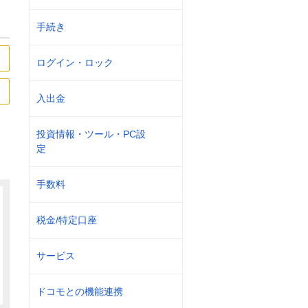
手続き
ログイン・ロック
入出金
投資情報・ツール・PC設
定
手数料
税金/特定口座
サービス
ドコモとの機能連携