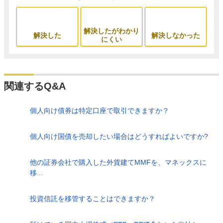
解決したがわかり
解決した
解決しなかった
にくい
関連するQ&A
個人向け債券は特定口座で取引できますか？
個人向け国債を売却したい場合はどうすればよいですか?
他の証券会社で購入した外貨建てMMFを、マネックスに
移...
投資信託を移管することはできますか？