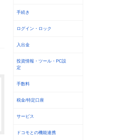
手続き
ログイン・ロック
入出金
投資情報・ツール・PC設
定
手数料
税金/特定口座
サービス
ドコモとの機能連携