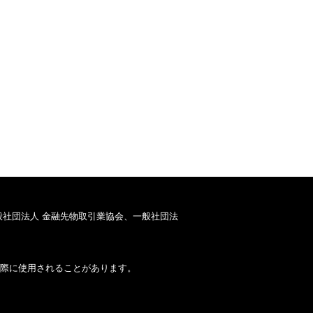
般社団法人 金融先物取引業協会、一般社団法
際に使用されることがあります。