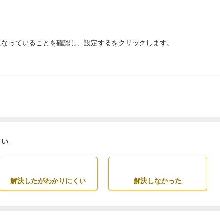
になっていることを確認し、設定するをクリックします。
さい
解決したがわかりにくい
解決しなかった