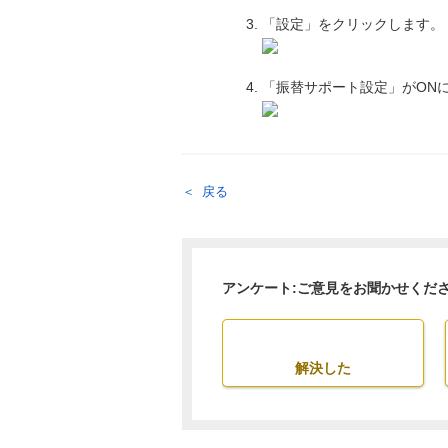
「設定」をクリックします。
「振替サポート設定」がON
戻る
アンケート:ご意見をお聞かせくだ
解決した