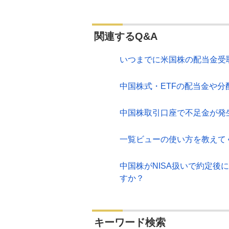
関連するQ&A
いつまでに米国株の配当金受
中国株式・ETFの配当金や
中国株取引口座で不足金が発
一覧ビューの使い方を教えて
中国株がNISA扱いで約定
すか？
キーワード検索