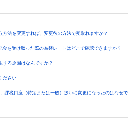
取方法を変更すれば、変更後の方法で受取れますか？
分配金を受け取った際の為替レートはどこで確認できますか？
生する原因はなんですか？
ください
後に、課税口座（特定または一般）扱いに変更になったのはなぜで