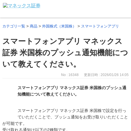
>
>
>
カテゴリ一覧
商品
外国株式（米国株）
スマートフォンアプリ
スマートフォンアプリ マネックス
証券 米国株のプッシュ通知機能につ
いて教えてください。
No : 16348
更新日時 : 2026/01/26 14:05
スマートフォンアプリ マネックス証券 米国株のプッシュ通
知機能について教えてください。
スマートフォンアプリ マネックス証券 米国株で設定を行っ
ていただくことで、プッシュ通知をお受け取りいただくこと
が可能です。
受け取れる通知は以下の2種類です。