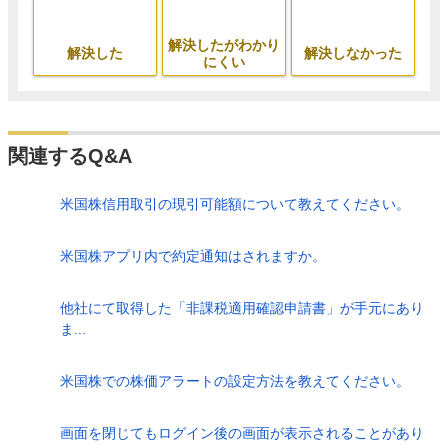
解決したがわかり
解決した
解決しなかった
にくい
関連するQ&A
米国株信用取引の現引可能額について教えてください。
米国株アプリ内で約定通知はされますか。
他社にて取得した「非課税適用確認申請書」が手元にあり
ま...
米国株での株価アラートの設定方法を教えてください。
画面を閉じてもログイン後の画面が表示されることがあり