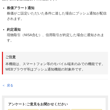
株価アラート通知
株価がご設定いただいた条件に達した場合にプッシュ通知が配信
されます。
約定通知
現物取引（NISA含む）、信用取引が約定した場合に通知されま
す。
ご注意
本機能は、スマートフォン等のモバイル端末のみでの機能です。
WEBブラウザ等はプッシュ通知機能の対象外です。
戻る
アンケート:ご意見をお聞かせください