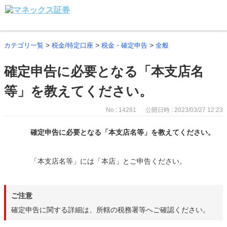
>
>
>
カテゴリ一覧
税金/特定口座
税金・確定申告
全般
確定申告に必要となる「本支店名
等」を教えてください。
No : 14281
公開日時 : 2023/03/27 12:23
確定申告に必要となる「本支店名等」を教えてください。
「本支店名等」には「本店」とご申告ください。
ご注意
確定申告に関する詳細は、所轄の税務署等へご確認ください。