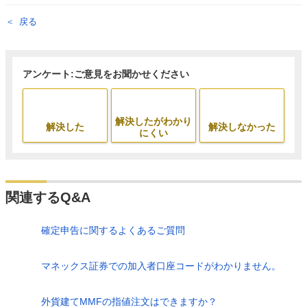
戻る
アンケート:ご意見をお聞かせください
解決したがわかり
解決した
解決しなかった
にくい
関連するQ&A
確定申告に関するよくあるご質問
マネックス証券での加入者口座コードがわかりません。
外貨建てMMFの指値注文はできますか？