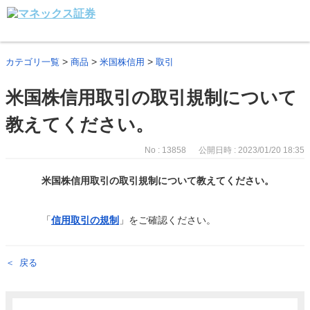
>
>
>
カテゴリ一覧
商品
米国株信用
取引
米国株信用取引の取引規制について
教えてください。
No : 13858
公開日時 : 2023/01/20 18:35
米国株信用取引の取引規制について教えてください。
「
信用取引の規制
」をご確認ください。
戻る