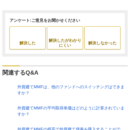
アンケート:ご意見をお聞かせください
解決したがわかり
解決した
解決しなかった
にくい
関連するQ&A
外貨建てMMFは、他のファンドへのスイッチングはできま
すか？
外貨建てMMFの平均取得単価はどのように計算されていま
すか？
外貨建てMMFの残高で外貨建て債券を購入することがで