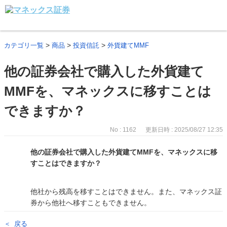
>
>
>
カテゴリ一覧
商品
投資信託
外貨建てMMF
他の証券会社で購入した外貨建て
MMFを、マネックスに移すことは
できますか？
No : 1162
更新日時 : 2025/08/27 12:35
他の証券会社で購入した外貨建てMMFを、マネックスに移
すことはできますか？
他社から残高を移すことはできません。また、マネックス証
券から他社へ移すこともできません。
戻る