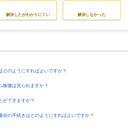
解決したがわかりにくい
解決しなかった
はどのようにすればよいですか？
ム株価は見られますか？
とができますか？
場合の手続きはどのようにすればよいですか？