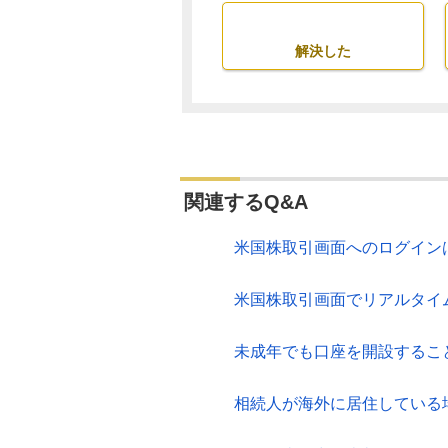
解決した
関連するQ&A
米国株取引画面へのログイン
米国株取引画面でリアルタイ
未成年でも口座を開設するこ
相続人が海外に居住している