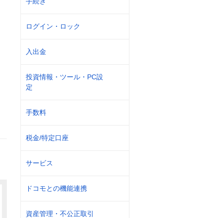
手続き
ログイン・ロック
入出金
投資情報・ツール・PC設
定
手数料
税金/特定口座
サービス
ドコモとの機能連携
資産管理・不公正取引