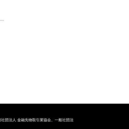
般社団法人 金融先物取引業協会、一般社団法