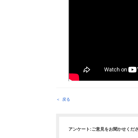
戻る
アンケート:ご意見をお聞かせくだ