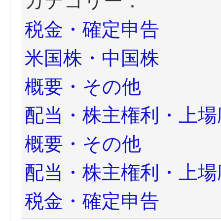
カテゴリー：
税金・確定申告
米国株・中国株
概要・その他
配当・株主権利・上場
概要・その他
配当・株主権利・上場
税金・確定申告