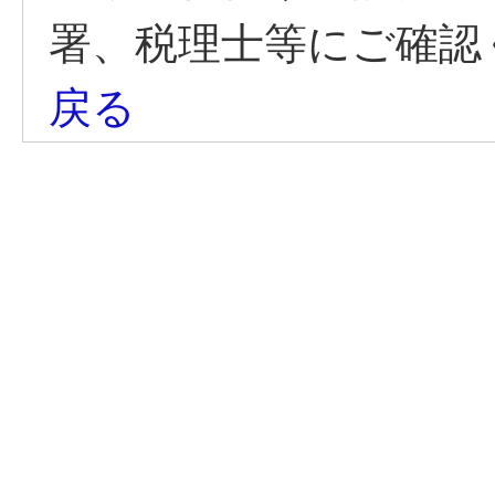
署、税理士等にご確認
戻る