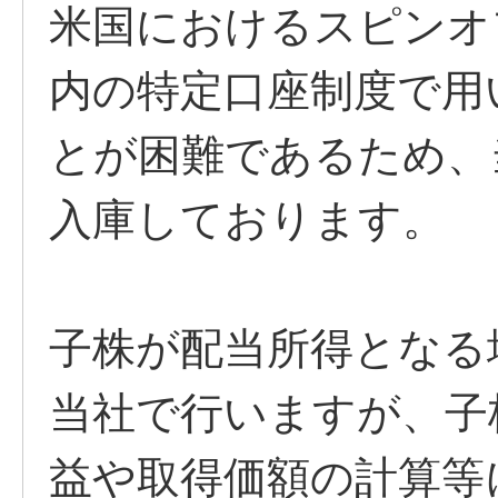
米国におけるスピンオ
内の特定口座制度で用
とが困難であるため、
入庫しております。
子株が配当所得となる
当社で行いますが、子
益や取得価額の計算等