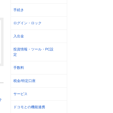
手続き
ログイン・ロック
入出金
投資情報・ツール・PC設
定
手数料
税金/特定口座
サービス
？
ドコモとの機能連携