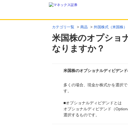
カテゴリ一覧
>
商品
>
外国株式（米国株）
米国株のオプショ
なりますか？
米国株のオプショナルディビデンド
多くの場合、現金か株式かを選択で
回答
す。
■オプショナルディビデンドとは
オプショナルディビデンド（Option
選択するものです。