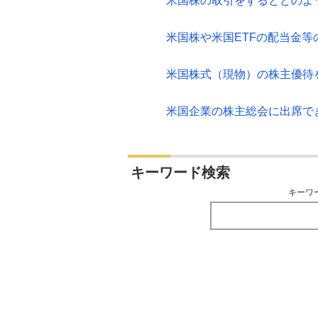
米国株の取引をするとどのよ
米国株や米国ETFの配当金
米国株式（現物）の株主優待
米国企業の株主総会に出席で
キーワード検索
キーワ