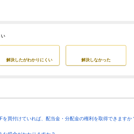
さい
解決したがわかりにくい
解決しなかった
TFを買付けていれば、配当金・分配金の権利を取得できますか