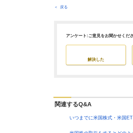
戻る
アンケート:ご意見をお聞かせくだ
解決した
関連するQ&A
いつまでに米国株式・米国E