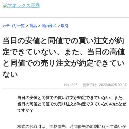
>
>
>
カテゴリ一覧
商品
国内株式
取引
当日の安値と同値での買い注文が約
定できていない、また、当日の高値
と同値での売り注文が約定できてい
ない
No : 895
更新日時 : 2022/04/25 09:37
当日の安値と同値での買い注文が約定できていない、また、
当日の高値と同値での売り注文が約定できていないのはなぜ
ですか？
株式のお取引は、価格優先、時間優先の原則に従って商いが