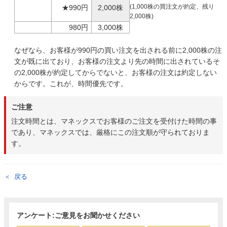
(1,000株の買注文が約定、残り
★990円
2,000株
2,000株)
980円
3,000株
なぜなら、お客様が990円の買い注文を出される前に2,000株の注
文が既に出ており、お客様の注文より先の時間に出されているそ
の2,000株が約定してからでないと、お客様の注文は約定しない
からです。これが、時間優先です。
ご注意
注文時間とは、マネックスでお客様のご注文を受付けた時間の事
であり、マネックスでは、厳格にこの注文順が守られておりま
す。
戻る
アンケート:ご意見をお聞かせください