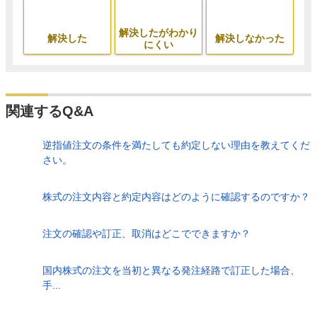
解決したがわかり
解決した
解決しなかった
にくい
関連するQ&A
逆指値注文の条件を満たしても約定しない理由を教えてくだ
さい。
株式の注文内容と約定内容はどのように確認するのですか？
注文の確認や訂正、取消はどこでできますか？
国内株式の注文を当初と異なる発注経路で訂正した場合、
手...