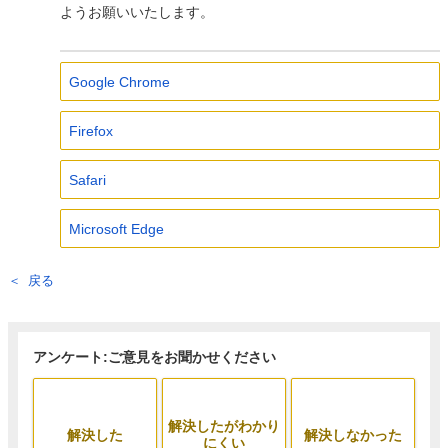
ようお願いいたします。
Google Chrome
Firefox
Safari
Microsoft Edge
戻る
アンケート:ご意見をお聞かせください
解決したがわかり
解決した
解決しなかった
にくい