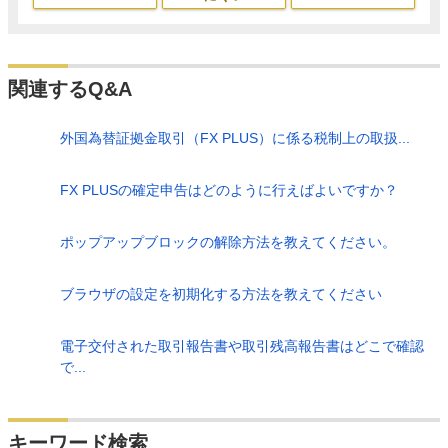
関連するQ&A
外国為替証拠金取引（FX PLUS）に係る税制上の取扱...
FX PLUSの確定申告はどのように行えばよいですか？
ポップアップブロックの解除方法を教えてください。
ブラウザの設定を初期化する方法を教えてください
電子交付された取引報告書や取引残高報告書はどこで確認
で...
検索
キーワード検索