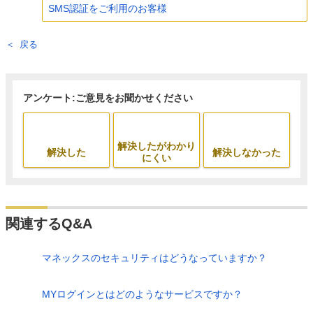
SMS認証をご利用のお客様
戻る
アンケート:ご意見をお聞かせください
解決したがわかり
解決した
解決しなかった
にくい
関連するQ&A
マネックスのセキュリティはどうなっていますか？
MYログインとはどのようなサービスですか？