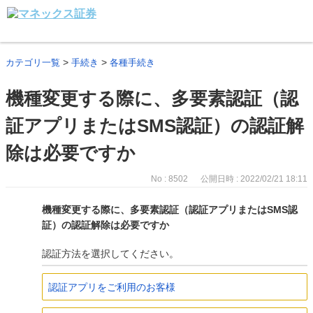
>
>
カテゴリ一覧
手続き
各種手続き
機種変更する際に、多要素認証（認
証アプリまたはSMS認証）の認証解
除は必要ですか
No : 8502
公開日時 : 2022/02/21 18:11
機種変更する際に、多要素認証（認証アプリまたはSMS認
証）の認証解除は必要ですか
認証方法を選択してください。
認証アプリをご利用のお客様