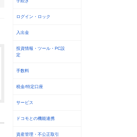
手続き
ログイン・ロック
入出金
投資情報・ツール・PC設
定
手数料
税金/特定口座
サービス
ドコモとの機能連携
資産管理・不公正取引