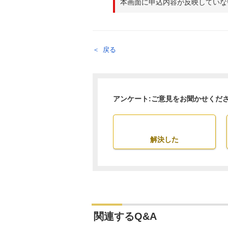
本画面に申込内容が反映していな
戻る
アンケート:ご意見をお聞かせくだ
解決した
関連するQ&A