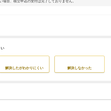
い場合、積立申込の受付は完了しておりません。
さい
解決したがわかりにくい
解決しなかった