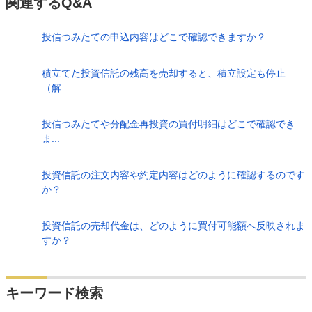
関連するQ&A
投信つみたての申込内容はどこで確認できますか？
積立てた投資信託の残高を売却すると、積立設定も停止
（解...
投信つみたてや分配金再投資の買付明細はどこで確認でき
ま...
投資信託の注文内容や約定内容はどのように確認するのです
か？
投資信託の売却代金は、どのように買付可能額へ反映されま
すか？
検索
キーワード検索
する