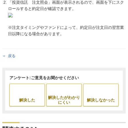
「投資信託 注文照会」画面が表示されるので、画面を下にスク
ロールすると約定日が確認できます。
※注文タイミングやファンドによって、約定日が注文日の翌営業
日以降になる場合があります。
戻る
アンケート:ご意見をお聞かせください
解決したがわかり
解決した
解決しなかった
にくい