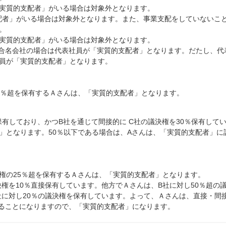
る「実質的支配者」がいる場合は対象外となります。
支配者」がいる場合は対象外となります。また、事業支配をしていないこ
。
る「実質的支配者」がいる場合は対象外となります。
・合名会社の場合は代表社員が「実質的支配者」となります。だたし、代
員が「実質的支配者」となります。
5％超を保有するＡさんは、「実質的支配者」となります。
保有しており、かつB社を通じて間接的に C社の議決権を30％保有して
」となります。50％以下である場合は、Aさんは、「実質的支配者」に
権の25％超を保有するＡさんは、「実質的支配者」となります。
権を10％直接保有しています。他方でＡさんは、B社に対し50％超の
社に対し20％の議決権を保有しています。よって、Ａさんは、直接・間
いることになりますので、「実質的支配者」になります。