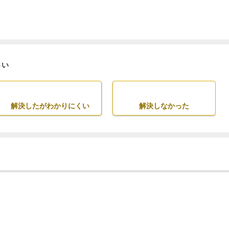
さい
解決したがわかりにくい
解決しなかった