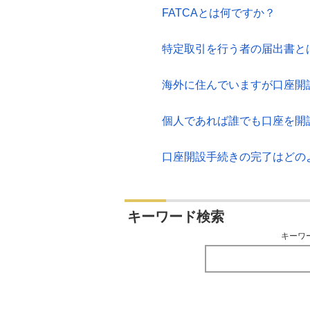
FATCAとは何ですか？
特定取引を行う者の届出書と
海外に住んでいますが口座開
個人であれば誰でも口座を開
口座開設手続きの完了はどの
キーワード検索
キーワ