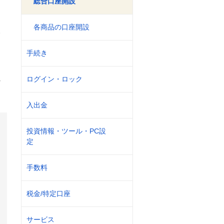
総合口座開設
各商品の口座開設
、
手続き
配
ログイン・ロック
入出金
投資情報・ツール・PC設
定
手数料
税金/特定口座
サービス