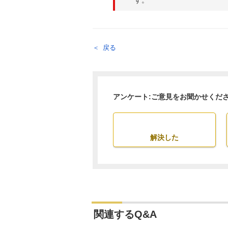
戻る
アンケート:ご意見をお聞かせくだ
解決した
関連するQ&A