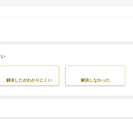
さい
解決したがわかりにくい
解決しなかった