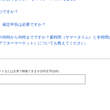
つですか？
、確定申告は必要ですか？
の何時から何時までですか？夏時間（サマータイム）と冬時間
アフターマーケット）についても教えてください。
ードまたは文章で検索できます(200文字以内)