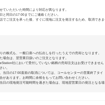
せていただいた時間により対応が異なります。
と同日の17:00までにご連絡ください。
話でご注文を承った後、すぐに現地に注文を発注するため、取消できま
りの株式も、一般口座への払出しを行ったうえでの売却となります。
た場合は、翌営業日扱いのご注文となります。
deStation社において受付していない銘柄の売却注文はお受けできません
さい。
、当日の17:00直前の取消については、コールセンターの営業終了タイ
合があります。お時間に余裕をもってお問い合わせください。
当日の現地発注可能時間を過ぎた場合は、現地翌営業日の発注となる場