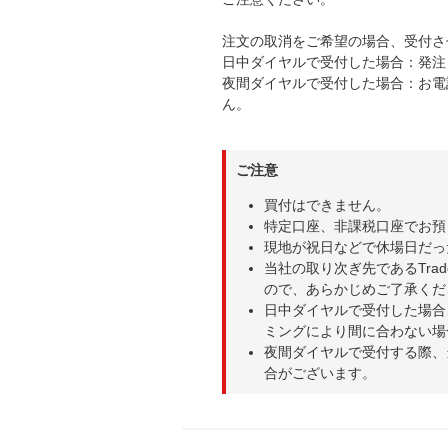
注文の取消をご希望の場合、受付さ
日中ダイヤルで受付した場合：発注日
夜間ダイヤルで受付した場合：お電
ん。
ご注意
買付はできません。
特定口座、非課税口座でお預
現地が祝日などで休場日だっ
当社の取り次ぎ先であるTra
ので、あらかじめご了承くだ
日中ダイヤルで受付した場合
ミングにより間に合わない場
夜間ダイヤルで受付する際、
合がございます。