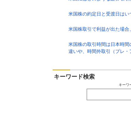
米国株の約定日と受渡日はい
米国株取引で利益が出た場合
米国株の取引時間は日本時間
違いや、時間外取引（プレ・
キーワード検索
キーワ