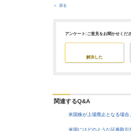
戻る
アンケート:ご意見をお聞かせくだ
解決した
関連するQ&A
米国株が上場廃止となる場合
米国にはどのような証券取引所