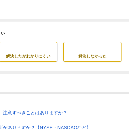
さい
解決したがわかりにくい
解決しなかった
、注意すべきことはありますか？
がありますか？【NYSE・NASDAQなど】