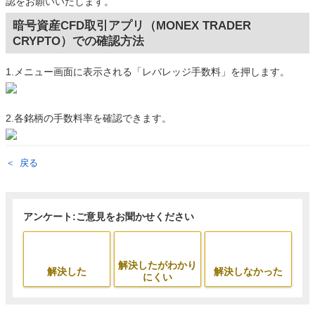
認をお願いいたします。
暗号資産CFD取引アプリ（MONEX TRADER
CRYPTO）での確認方法
1.メニュー画面に表示される「レバレッジ手数料」を押します。
2.各銘柄の手数料率を確認できます。
戻る
アンケート:ご意見をお聞かせください
解決したがわかり
解決した
解決しなかった
にくい