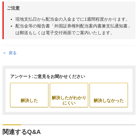
ご注意
現地支払日から配当金の入金までに1週間程度かかります。
配当金等の報告書「外国証券権利配当案内書兼支払通知書」
は郵送もしくは電子交付画面でご案内いたします。
戻る
アンケート:ご意見をお聞かせください
解決したがわかり
解決した
解決しなかった
にくい
関連するQ&A