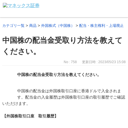
>
>
>
カテゴリ一覧
商品
外国株式（中国株）
配当・株主権利・上場廃止
中国株の配当金受取り方法を教えて
ください。
No : 758
更新日時 : 2023/05/23 15:08
中国株の配当金受取り方法を教えてください。
中国株の配当金は外国株取引口座に香港ドルで入金されま
す。配当金の入金履歴は外国株取引口座の取引履歴でご確認
いただけます。
【外国株取引口座 取引履歴】