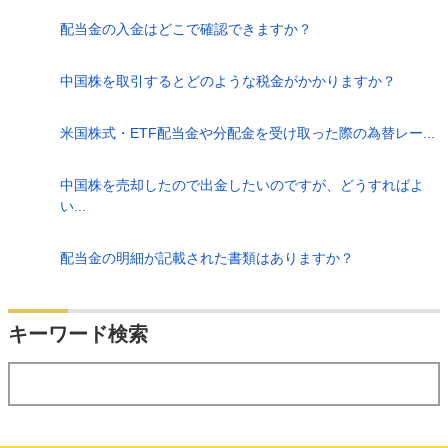
配当金の入金はどこで確認できますか？
中国株を取引するとどのような税金がかかりますか？
米国株式・ETF配当金や分配金を受け取った際の為替レー...
中国株を売却したので出金したいのですが、どうすればよ
い...
配当金の明細が記載された書類はありますか？
検索
キーワード検索
する