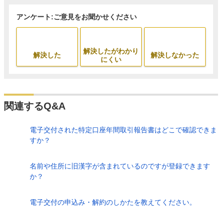
アンケート:ご意見をお聞かせください
解決したがわかり
解決した
解決しなかった
にくい
関連するQ&A
電子交付された特定口座年間取引報告書はどこで確認できま
すか？
名前や住所に旧漢字が含まれているのですが登録できます
か？
電子交付の申込み・解約のしかたを教えてください。