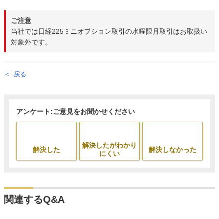
ご注意
当社では日経225ミニオプション取引の水曜限月取引はお取扱い
対象外です。
戻る
アンケート:ご意見をお聞かせください
解決したがわかり
解決した
解決しなかった
にくい
関連するQ&A