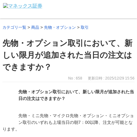
>
>
>
カテゴリ一覧
商品
先物・オプション
取引
先物・オプション取引において、新
しい限月が追加された当日の注文は
できますか？
No : 658
更新日時 : 2025/12/29 15:56
先物・オプション取引において、新しい限月が追加された当
日の注文はできますか？
先物・ミニ先物・マイクロ先物・オプション・ミニオプショ
ン取引のいずれも上場当日の朝7：00以降、注文が可能とな
ります。