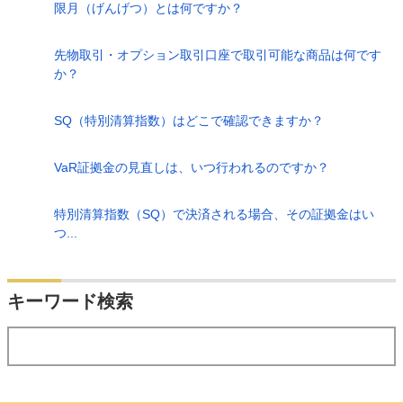
限月（げんげつ）とは何ですか？
先物取引・オプション取引口座で取引可能な商品は何です
か？
SQ（特別清算指数）はどこで確認できますか？
VaR証拠金の見直しは、いつ行われるのですか？
特別清算指数（SQ）で決済される場合、その証拠金はい
つ...
検索
キーワード検索
する